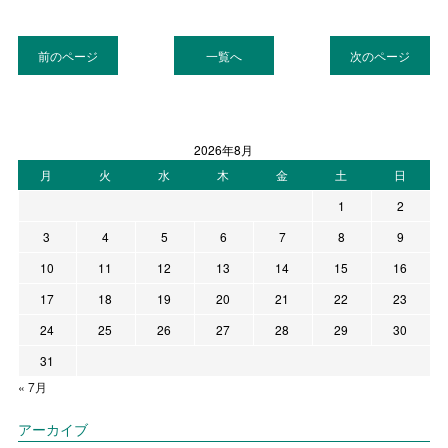
前のページ
一覧へ
次のページ
2026年8月
月
火
水
木
金
土
日
1
2
3
4
5
6
7
8
9
10
11
12
13
14
15
16
17
18
19
20
21
22
23
24
25
26
27
28
29
30
31
« 7月
アーカイブ