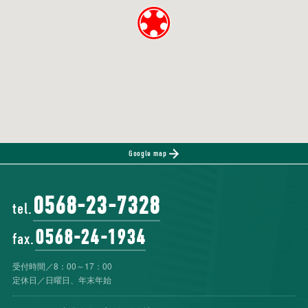
Google map
0568-23-7328
tel.
0568-24-1934
fax.
受付時間／8：00～17：00
定休日／日曜日、年末年始