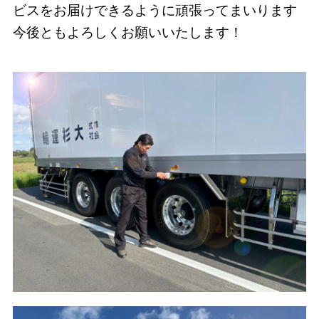
ビスをお届けできるように頑張ってまいります
今後ともよろしくお願いいたします！