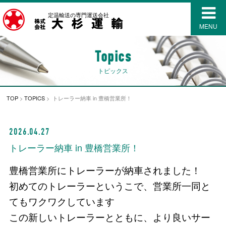
定温輸送の専門運送会社
MENU
Topics
トピックス
TOP
>
TOPICS
> トレーラー納車 in 豊橋営業所！
2026.04.27
トレーラー納車 in 豊橋営業所！
豊橋営業所にトレーラーが納車されました！
初めてのトレーラーというこで、営業所一同と
てもワクワクしています
この新しいトレーラーとともに、より良いサー