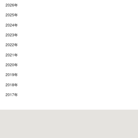
2026
年
2025
年
2024
年
2023
年
2022
年
2021
年
2020
年
2019
年
2018
年
2017
年