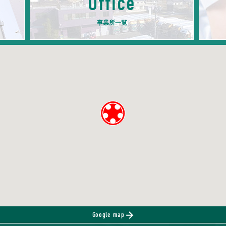
Office
事業所一覧
Google map