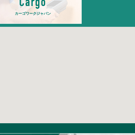
Cargo
カーゴワークジャパン