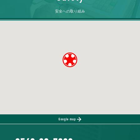
安全への取り組み
Google map