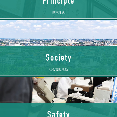
Principle
基本理念
Society
社会貢献活動
Safety