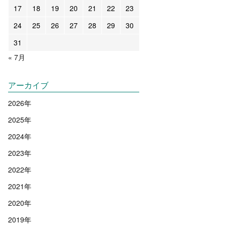
17
18
19
20
21
22
23
24
25
26
27
28
29
30
31
« 7月
アーカイブ
2026
年
2025
年
2024
年
2023
年
2022
年
2021
年
2020
年
2019
年