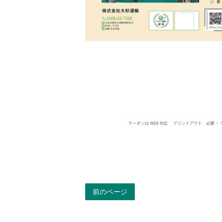
前のページ