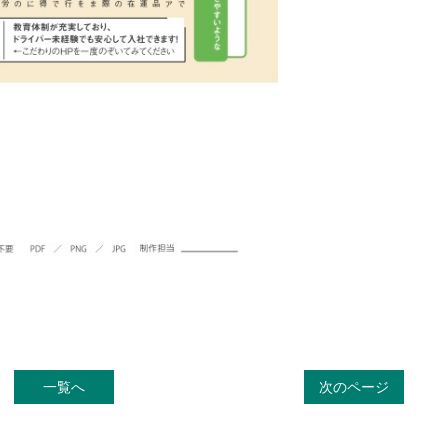
一覧へ
次のページ