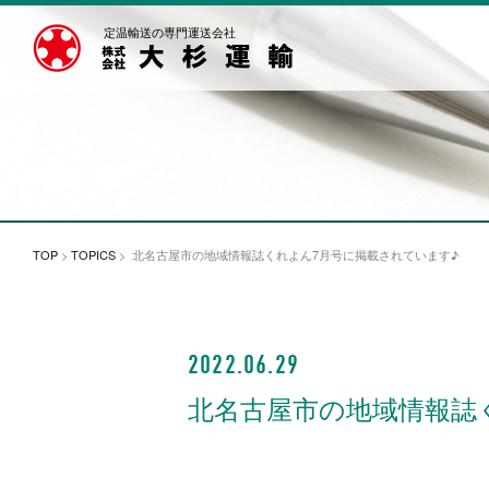
定温輸送の専門運送会社
TOP
>
TOPICS
> 北名古屋市の地域情報誌くれよん7月号に掲載されています♪
2022.06.29
北名古屋市の地域情報誌