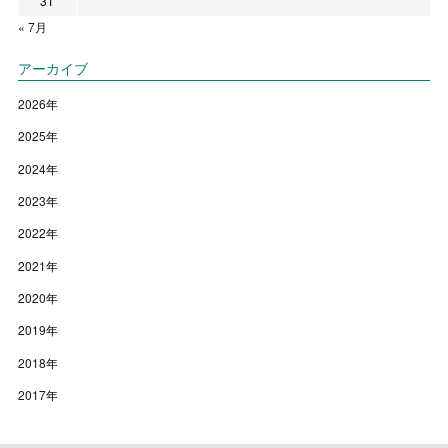
31
« 7月
アーカイブ
2026
年
2025
年
2024
年
2023
年
2022
年
2021
年
2020
年
2019
年
2018
年
2017
年