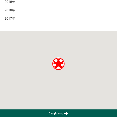
2019
年
2018
年
2017
年
Google map