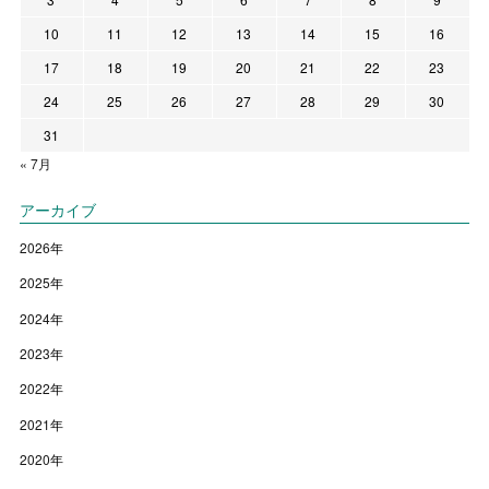
10
11
12
13
14
15
16
17
18
19
20
21
22
23
24
25
26
27
28
29
30
31
« 7月
アーカイブ
2026
年
2025
年
2024
年
2023
年
2022
年
2021
年
2020
年