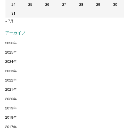
24
25
26
27
28
29
30
31
« 7月
アーカイブ
2026
年
2025
年
2024
年
2023
年
2022
年
2021
年
2020
年
2019
年
2018
年
2017
年