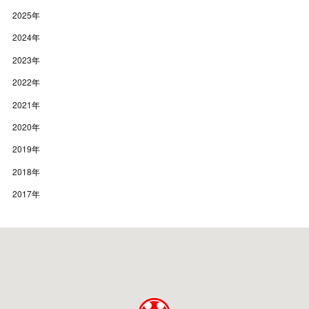
2025
年
2024
年
2023
年
2022
年
2021
年
2020
年
2019
年
2018
年
2017
年