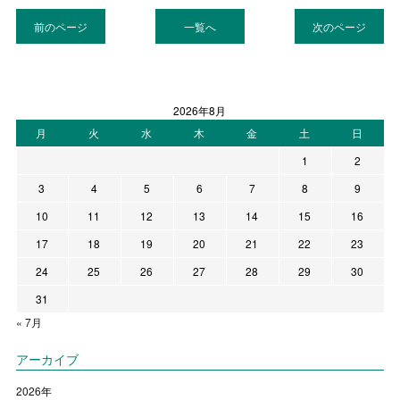
前のページ
一覧へ
次のページ
2026年8月
月
火
水
木
金
土
日
1
2
3
4
5
6
7
8
9
10
11
12
13
14
15
16
17
18
19
20
21
22
23
24
25
26
27
28
29
30
31
« 7月
アーカイブ
2026
年