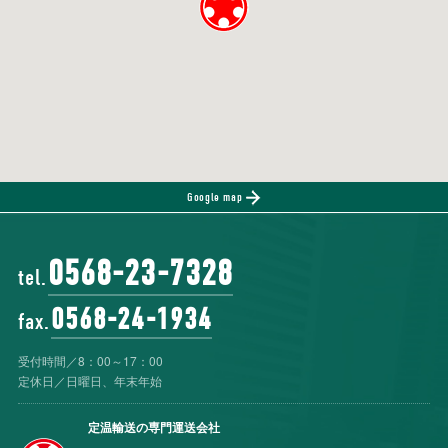
Google map
0568-23-7328
tel.
0568-24-1934
fax.
受付時間／8：00～17：00
定休日／日曜日、年末年始
定温輸送の専門運送会社