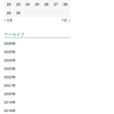
22
23
24
25
26
27
28
29
30
« 5月
7月 »
アーカイブ
2026
年
2025
年
2024
年
2023
年
2022
年
2021
年
2020
年
2019
年
2018
年