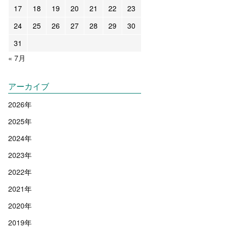
17
18
19
20
21
22
23
24
25
26
27
28
29
30
31
« 7月
アーカイブ
2026
年
2025
年
2024
年
2023
年
2022
年
2021
年
2020
年
2019
年