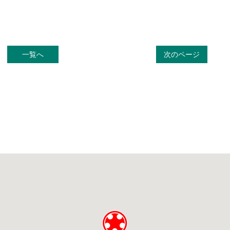
一覧へ
次のページ