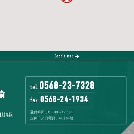
Google map
0568-23-7328
tel.
0568-24-1934
fax.
受付時間／8：00～17：00
社情報
定休日／日曜日、年末年始