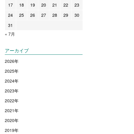
17
18
19
20
21
22
23
24
25
26
27
28
29
30
31
« 7月
アーカイブ
2026
年
2025
年
2024
年
2023
年
2022
年
2021
年
2020
年
2019
年