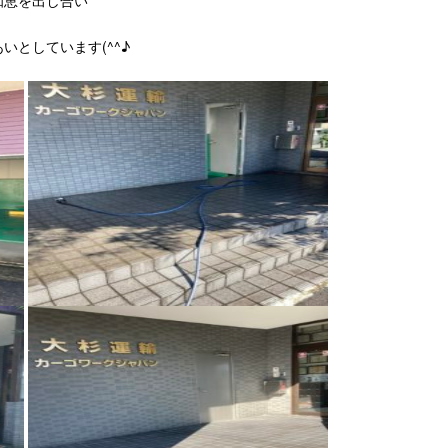
としています(^^♪