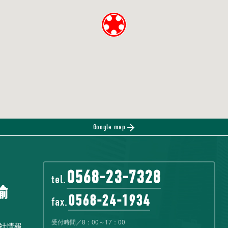
Google map
0568-23-7328
tel.
0568-24-1934
fax.
受付時間／8：00～17：00
社情報