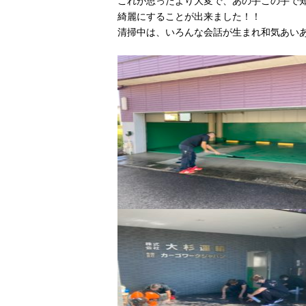
綺麗にすることが出来ました！！
清掃中は、いろんな会話が生まれ和気あいあい