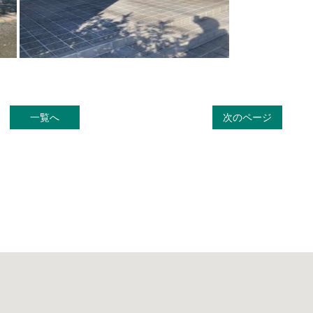
一覧へ
次のページ