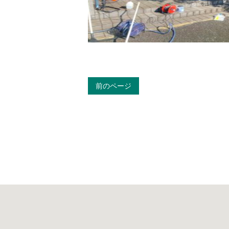
前のページ